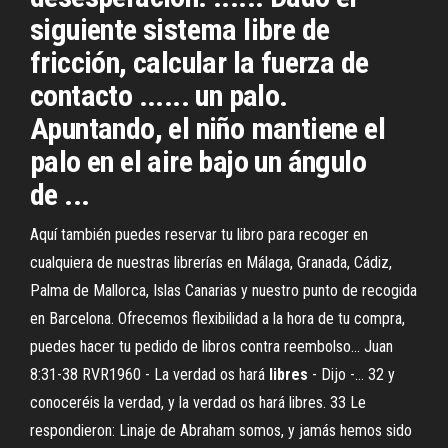
siguiente sistema libre de
fricción, calcular la fuerza de
contacto ...... un palo.
Apuntando, el niño mantiene el
palo en el aire bajo un ángulo
de ...
Aquí también puedes reservar tu libro para recoger en
cualquiera de nuestras librerías en Málaga, Granada, Cádiz,
Palma de Mallorca, Islas Canarias y nuestro punto de recogida
en Barcelona. Ofrecemos flexibilidad a la hora de tu compra,
puedes hacer tu pedido de libros contra reembolso... Juan
8:31-38 RVR1960 - La verdad os hará
libres
- Dijo -… 32 y
conoceréis la verdad, y la verdad os hará libres. 33 Le
respondieron: Linaje de Abraham somos, y jamás hemos sido