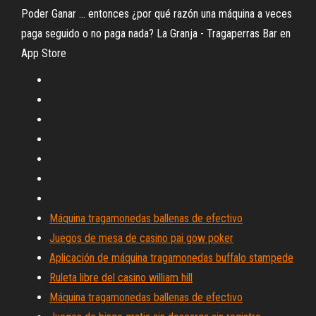
Poder Ganar ... entonces ¿por qué razón una máquina a veces
paga seguido o no paga nada? La Granja - Tragaperras Bar en
App Store
Máquina tragamonedas ballenas de efectivo
Juegos de mesa de casino pai gow poker
Aplicación de máquina tragamonedas buffalo stampede
Ruleta libre del casino william hill
Máquina tragamonedas ballenas de efectivo