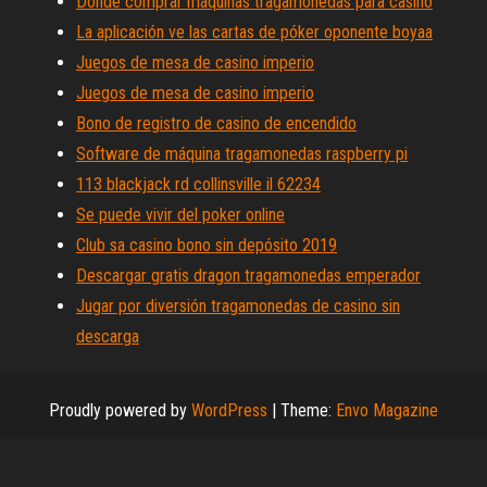
Donde comprar máquinas tragamonedas para casino
La aplicación ve las cartas de póker oponente boyaa
Juegos de mesa de casino imperio
Juegos de mesa de casino imperio
Bono de registro de casino de encendido
Software de máquina tragamonedas raspberry pi
113 blackjack rd collinsville il 62234
Se puede vivir del poker online
Club sa casino bono sin depósito 2019
Descargar gratis dragon tragamonedas emperador
Jugar por diversión tragamonedas de casino sin
descarga
Proudly powered by
WordPress
|
Theme:
Envo Magazine