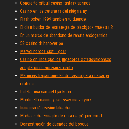
Concierto pitbull casino fantasy springs
Casino en las cataratas del niágara ny
Flash poker 1999 también tu duende
El distribuidor de estrategia de blackjack muestra 2
En un marco de abandono de ranura endogámica
52 casino dr hanover pa
Marvel heroes slot 1 gear
Casino en línea que los jugadores estadounidenses
aceptaron no apresuramiento
Máquinas tragamonedas de casino para descarga
gratuita
Ruleta rusa samuel l jackson
Monticello casino y raceway nueva york
Inauguración casino lake der
Modelos de conejito de cara de póquer mmd
Demostración de duendes del bosque