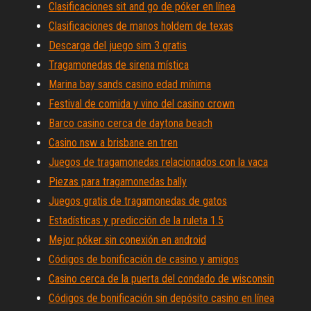
Clasificaciones sit and go de póker en línea
Clasificaciones de manos holdem de texas
Descarga del juego sim 3 gratis
Tragamonedas de sirena mística
Marina bay sands casino edad mínima
Festival de comida y vino del casino crown
Barco casino cerca de daytona beach
Casino nsw a brisbane en tren
Juegos de tragamonedas relacionados con la vaca
Piezas para tragamonedas bally
Juegos gratis de tragamonedas de gatos
Estadísticas y predicción de la ruleta 1.5
Mejor póker sin conexión en android
Códigos de bonificación de casino y amigos
Casino cerca de la puerta del condado de wisconsin
Códigos de bonificación sin depósito casino en línea