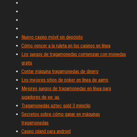
Nuevo casino móvil sin depósito
Cómo vencer a la ruleta en los casinos en línea
Los juegos de tragamonedas comienzan con monedas
gratis
Contar máquina tragamonedas de dinero
Los mejores sitios de poker en línea de aams
Mejores juegos de tragamonedas en línea para
jugadores de ee. uu.
Tragamonedas aztec gold 3 miniclip
Secretos sobre cómo ganar en máquinas
tragamonedas
Casino island para android